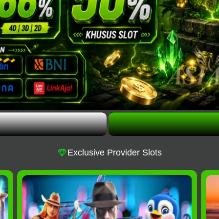
Exclusive Provider Slots