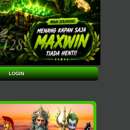
LOGIN