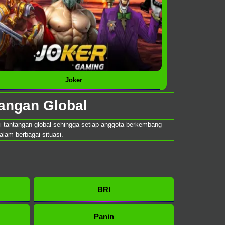
Joker
tangan Global
i tantangan global sehingga setiap anggota berkembang
lam berbagai situasi.
BRI
Panin