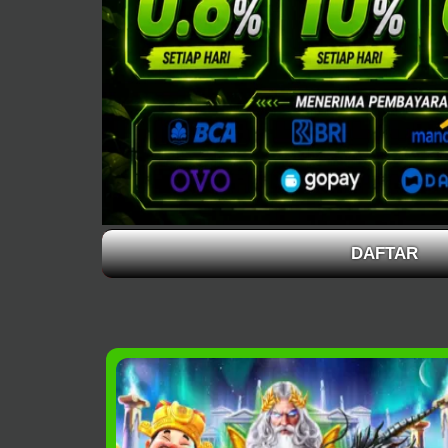
DAFTAR