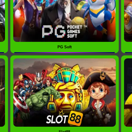
PG Soft
Slot88