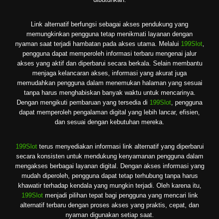
Link alternatif berfungsi sebagai akses pendukung yang
memungkinkan pengguna tetap menikmati layanan dengan
nyaman saat terjadi hambatan pada akses utama. Melalui
199Slot
,
pengguna dapat memperoleh informasi terbaru mengenai jalur
akses yang aktif dan diperbarui secara berkala. Selain membantu
menjaga kelancaran akses, informasi yang akurat juga
memudahkan pengguna dalam menemukan halaman yang sesuai
tanpa harus menghabiskan banyak waktu untuk mencarinya.
Dengan mengikuti pembaruan yang tersedia di
199Slot
, pengguna
dapat memperoleh pengalaman digital yang lebih lancar, efisien,
dan sesuai dengan kebutuhan mereka.
199Slot
terus menyediakan informasi link alternatif yang diperbarui
secara konsisten untuk mendukung kenyamanan pengguna dalam
mengakses berbagai layanan digital. Dengan akses informasi yang
mudah diperoleh, pengguna dapat tetap terhubung tanpa harus
khawatir terhadap kendala yang mungkin terjadi. Oleh karena itu,
199Slot
menjadi pilihan tepat bagi pengguna yang mencari link
alternatif terbaru dengan proses akses yang praktis, cepat, dan
nyaman digunakan setiap saat.