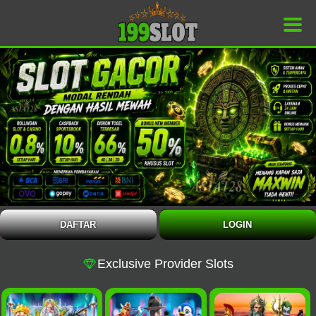
DAFTAR
LOGIN
Exclusive Provider Slots